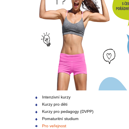
Intenzivní kurzy
Kurzy pro děti
Kurzy pro pedagogy (DVPP)
Pomaturitní studium
Pro veřejnost