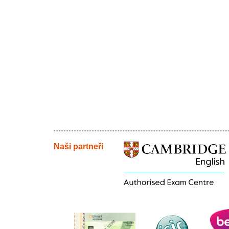
Naši partneři