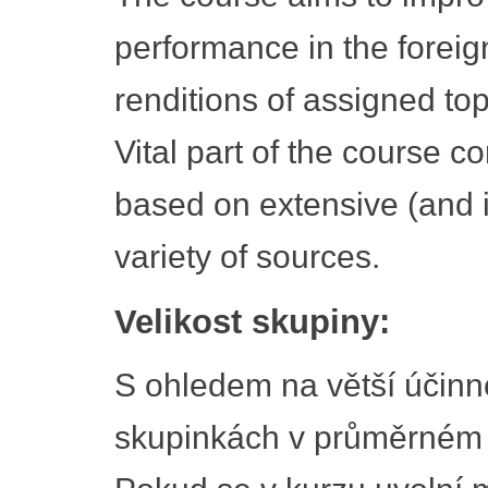
performance in the foreig
renditions of assigned to
Vital part of the course co
based on extensive (and i
variety of sources.
Velikost skupiny:
S ohledem na větší účinn
skupinkách v průměrném 