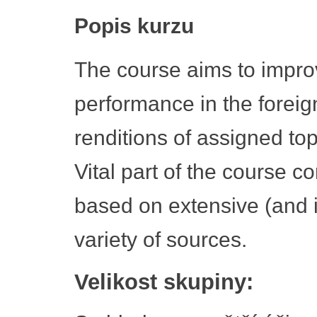
Popis kurzu
The course aims to improv
performance in the foreig
renditions of assigned to
Vital part of the course co
based on extensive (and i
variety of sources.
Velikost skupiny: