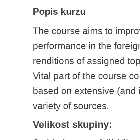
Popis kurzu
The course aims to improv
performance in the foreig
renditions of assigned to
Vital part of the course co
based on extensive (and i
variety of sources.
Velikost skupiny: