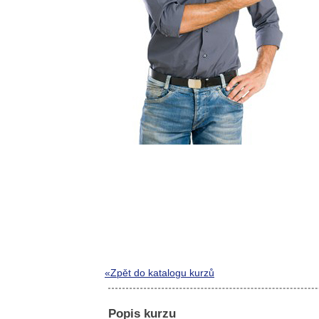
«Zpět do katalogu kurzů
Popis kurzu