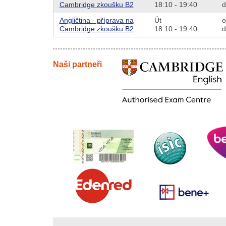
Cambridge zkoušku B2
18:10 - 19:40
d
Angličtina - příprava na
Út
o
Cambridge zkoušku B2
18:10 - 19:40
d
Naši partneři