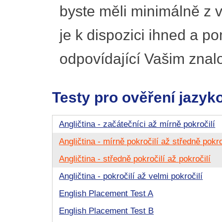
byste měli minimálně z v
je k dispozici ihned a p
odpovídající Vašim znal
Testy pro ověření jazyk
Angličtina - začátečníci až mírně pokročilí
Angličtina - mírně pokročilí až středně pokro
Angličtina - středně pokročilí až pokročilí
Angličtina - pokročilí až velmi pokročilí
English Placement Test A
English Placement Test B