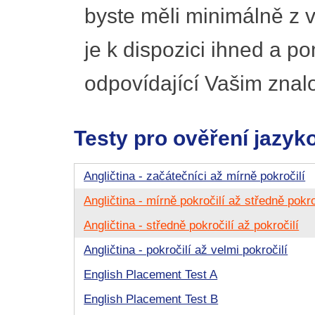
byste měli minimálně z v
je k dispozici ihned a p
odpovídající Vašim znal
Testy pro ověření jazyk
Angličtina - začátečníci až mírně pokročilí
Angličtina - mírně pokročilí až středně pokro
Angličtina - středně pokročilí až pokročilí
Angličtina - pokročilí až velmi pokročilí
English Placement Test A
English Placement Test B