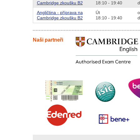
Cambridge zkoušku B2
18:10 - 19:40
d
Angličtina - příprava na
Út
o
Cambridge zkoušku B2
18:10 - 19:40
d
Naši partneři