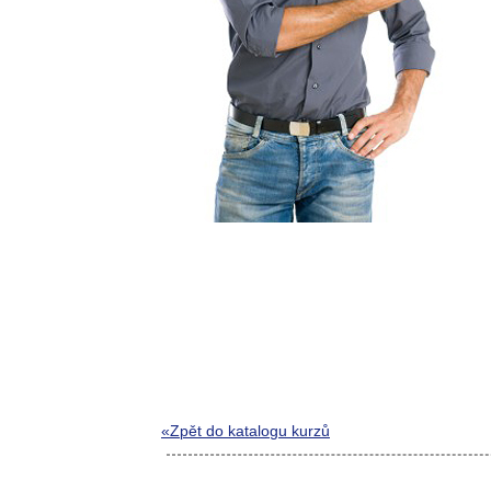
«Zpět do katalogu kurzů