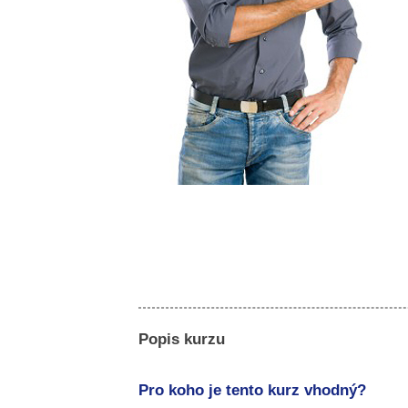
Popis kurzu
Pro koho je tento kurz vhodný?