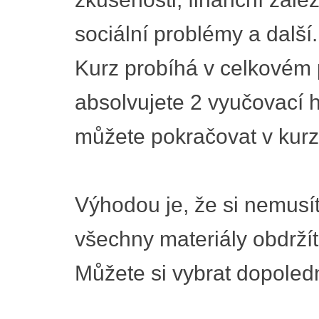
sociální problémy a další.
Kurz probíhá v celkovém
absolvujete 2 vyučovací 
můžete pokračovat v kurz
Výhodou je, že si nemusí
všechny materiály obdržít
Můžete si vybrat dopoledn