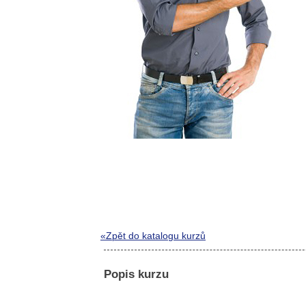
«Zpět do katalogu kurzů
Popis kurzu