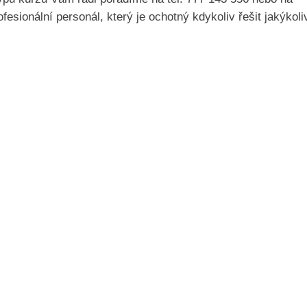
fesionální personál, který je ochotný kdykoliv řešit jakýkoli