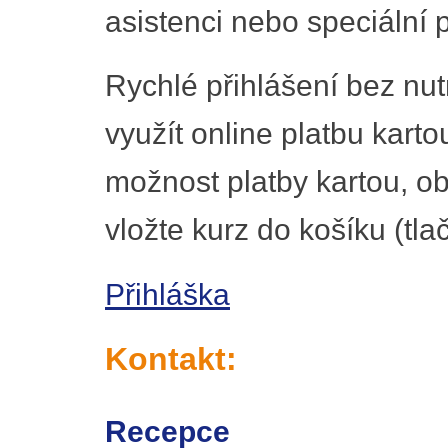
asistenci nebo speciální p
Rychlé přihlášení bez nut
využít online platbu karto
možnost platby kartou, ob
vložte kurz do košíku (tla
Přihláška
Kontakt:
Recepce