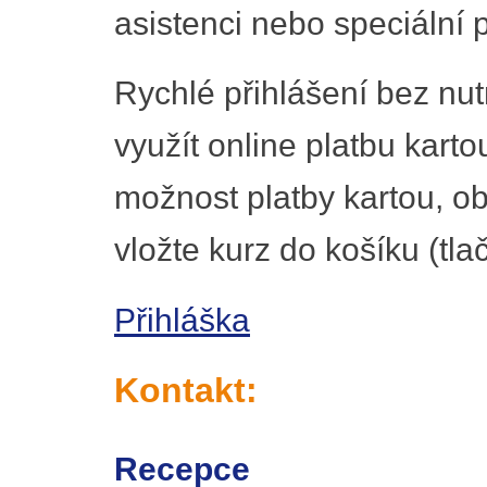
asistenci nebo speciální p
Rychlé přihlášení bez nut
využít online platbu karto
možnost platby kartou, ob
vložte kurz do košíku (tla
Přihláška
Kontakt:
Recepce