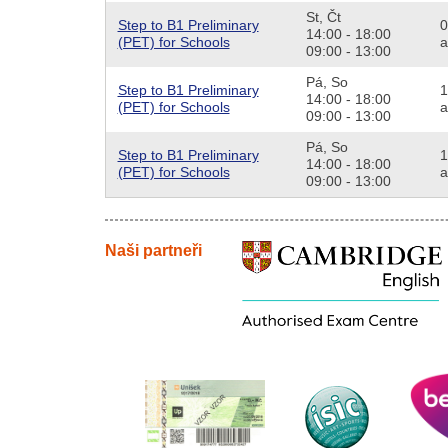
St,
Čt
Step to B1 Preliminary
0
14:00 - 18:00
(PET) for Schools
a
09:00 - 13:00
Pá,
So
Step to B1 Preliminary
1
14:00 - 18:00
(PET) for Schools
a
09:00 - 13:00
Pá,
So
Step to B1 Preliminary
1
14:00 - 18:00
(PET) for Schools
a
09:00 - 13:00
Naši partneři