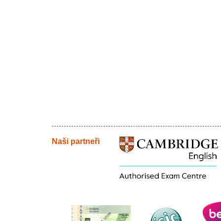
Naši partneři