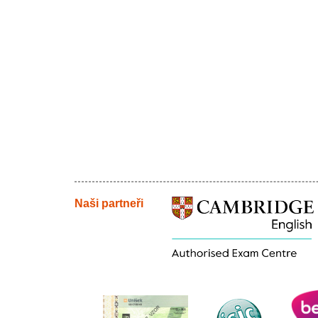
Naši partneři