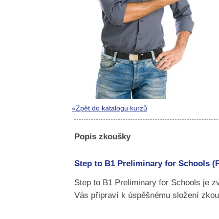
«Zpět do katalogu kurzů
Popis zkoušky
Step to B1 Preliminary for Schools (
Step to B1 Preliminary for Schools je 
Vás připraví k úspěšnému složení zkou