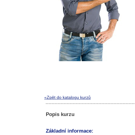
«Zpět do katalogu kurzů
Popis kurzu
Základní informace: