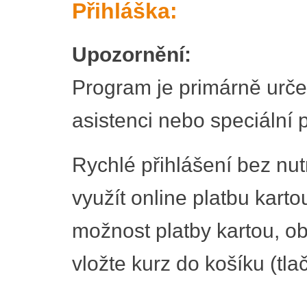
Přihláška:
Upozornění:
Program je primárně urče
asistenci nebo speciální p
Rychlé přihlášení bez nut
využít online platbu karto
možnost platby kartou, ob
vložte kurz do košíku (tla