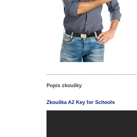
Popis zkoušky
Zkouška A2 Key for Schools