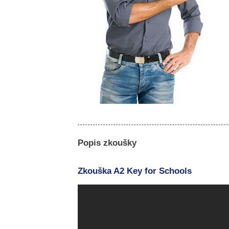
Popis zkoušky
Zkouška A2 Key for Schools