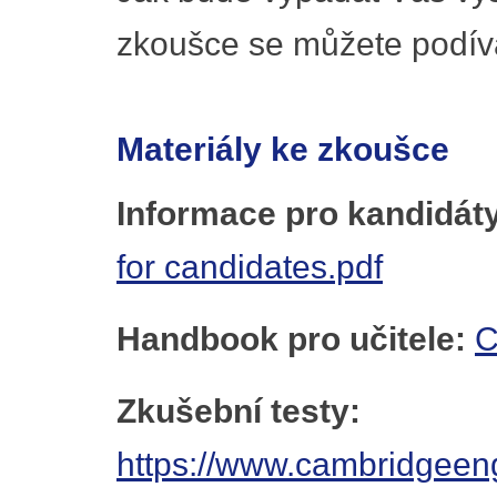
zkoušce se můžete podív
Materiály ke zkoušce
Informace pro kandidát
for candidates.pdf
Handbook pro učitele:
C
Zkušební testy:
https://www.cambridgeen