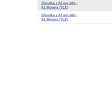
Zkouška z AJ pro děti -
A1 Movers (YLE)
Zkouška z AJ pro děti -
A1 Movers (YLE)