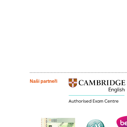
Naši partneři