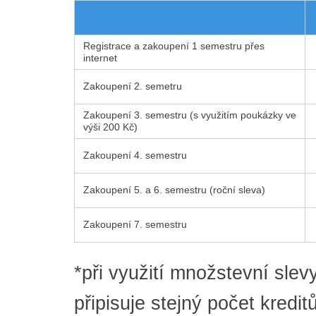
Registrace a zakoupení 1 semestru přes
internet
Zakoupení 2. semetru
Zakoupení 3. semestru (s využitím poukázky ve
výši 200 Kč)
Zakoupení 4. semestru
Zakoupení 5. a 6. semestru (roční sleva)
Zakoupení 7. semestru
*při využití množstevní slevy
připisuje stejný počet kredi