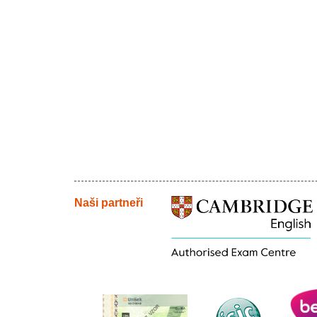
Naši partneři