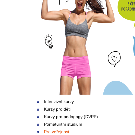
Intenzivní kurzy
Kurzy pro děti
Kurzy pro pedagogy (DVPP)
Pomaturitní studium
Pro veřejnost