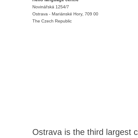
Novinářská 1254/7
Ostrava - Mariánské Hory, 709 00
The Czech Republic
Ostrava is the third largest 