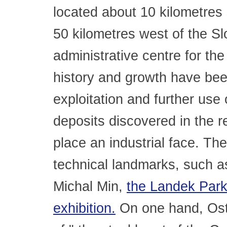
located about 10 kilometres 
50 kilometres west of the Slo
administrative centre for th
history and growth have bee
exploitation and further use 
deposits discovered in the r
place an industrial face. The
technical landmarks, such 
Michal Min,
the Landek Park
exhibition.
On one hand, Ost