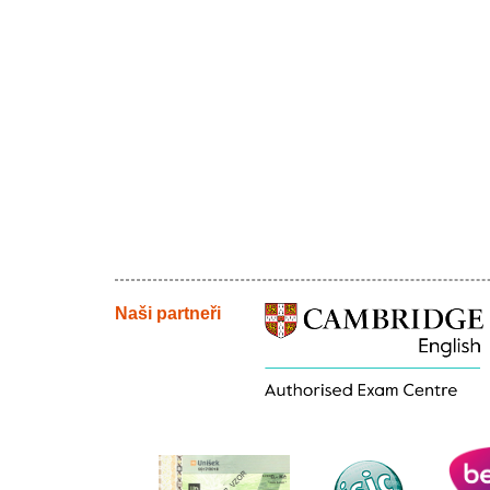
Naši partneři