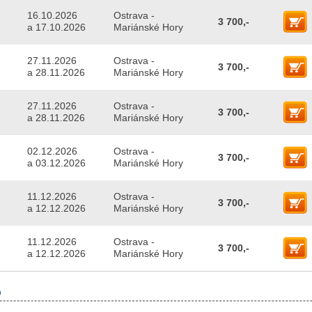
16.10.2026
Ostrava -
3 700,-
a 17.10.2026
Mariánské Hory
27.11.2026
Ostrava -
3 700,-
a 28.11.2026
Mariánské Hory
27.11.2026
Ostrava -
3 700,-
a 28.11.2026
Mariánské Hory
02.12.2026
Ostrava -
3 700,-
a 03.12.2026
Mariánské Hory
11.12.2026
Ostrava -
3 700,-
a 12.12.2026
Mariánské Hory
11.12.2026
Ostrava -
3 700,-
a 12.12.2026
Mariánské Hory