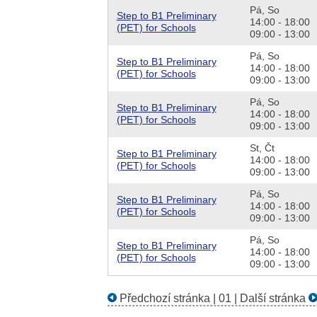
Pá,
So
Step to B1 Preliminary
14:00 - 18:00
(PET) for Schools
09:00 - 13:00
Pá,
So
Step to B1 Preliminary
14:00 - 18:00
(PET) for Schools
09:00 - 13:00
Pá,
So
Step to B1 Preliminary
14:00 - 18:00
(PET) for Schools
09:00 - 13:00
St,
Čt
Step to B1 Preliminary
14:00 - 18:00
(PET) for Schools
09:00 - 13:00
Pá,
So
Step to B1 Preliminary
14:00 - 18:00
(PET) for Schools
09:00 - 13:00
Pá,
So
Step to B1 Preliminary
14:00 - 18:00
(PET) for Schools
09:00 - 13:00
Předchozí stránka
|
01
|
Další stránka