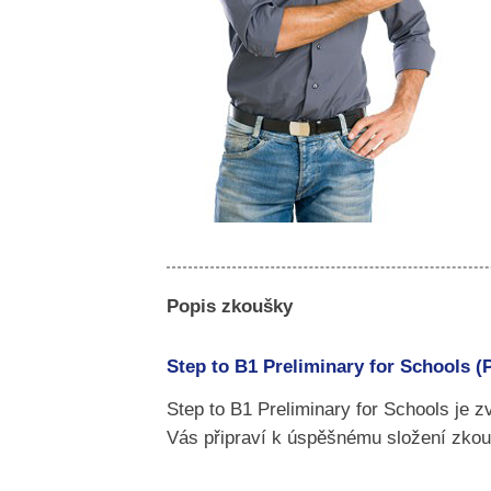
Popis zkoušky
Step to B1 Preliminary for Schools (
Step to B1 Preliminary for Schools je 
Vás připraví k úspěšnému složení zkou