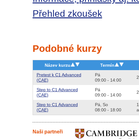
Přehled zkoušek
Podobné kurzy
Název kurzu
Termín
Pretest k C1 Advanced
Pá
2
(CAE)
09:00 - 14:00
Step to C1 Advanced
Pá
2
(CAE)
09:00 - 14:00
Step to C1 Advanced
Pá,
So
1
(CAE)
08:00 - 18:00
a
Naši partneři